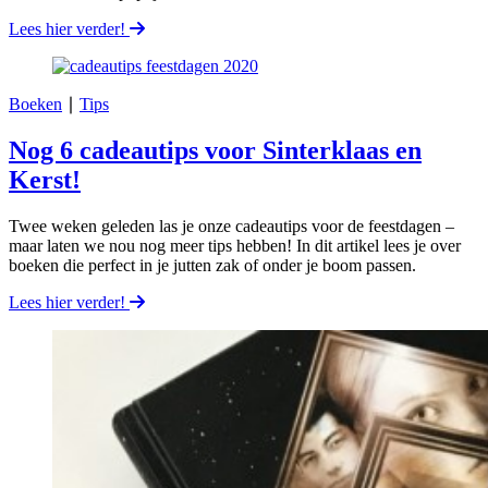
Lees hier verder!
Boeken
∣
Tips
Nog 6 cadeautips voor Sinterklaas en
Kerst!
Twee weken geleden las je onze cadeautips voor de feestdagen –
maar laten we nou nog meer tips hebben! In dit artikel lees je over
boeken die perfect in je jutten zak of onder je boom passen.
Lees hier verder!