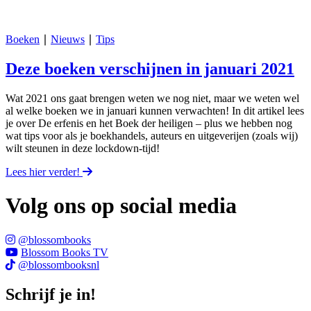
Boeken
∣
Nieuws
∣
Tips
Deze boeken verschijnen in januari 2021
Wat 2021 ons gaat brengen weten we nog niet, maar we weten wel
al welke boeken we in januari kunnen verwachten! In dit artikel lees
je over De erfenis en het Boek der heiligen – plus we hebben nog
wat tips voor als je boekhandels, auteurs en uitgeverijen (zoals wij)
wilt steunen in deze lockdown-tijd!
Lees hier verder!
Volg ons op social media
@blossombooks
Blossom Books TV
@blossombooksnl
Schrijf je in!