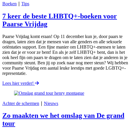
Boeken
∣
Tips
7 keer de beste LHBTQ+-boeken voor
Paarse Vrijdag
Paarse Vrijdag komt eraan! Op 11 december kun je, door paars te
dragen, laten zien dat je mensen van alle genders en alle seksuele
oriëntaties support. Een fijne manier om LHBTQ+-mensen te laten
zien dat je er voor ze bent! En als je zelf LHBTQ+ bent, dan is het
ook heel fijn om paars te dragen om te laten zien dat je anderen in je
community steunt. Ben jij op zoek naar nog meer steun? Wij hebben
voor Paarse Vrijdag een aantal leuke leestips met goede LGBTQ+-
representatie.
Lees hier verder!
Achter de schermen
∣
Nieuws
Zo maakten we het omslag van De grand
tour