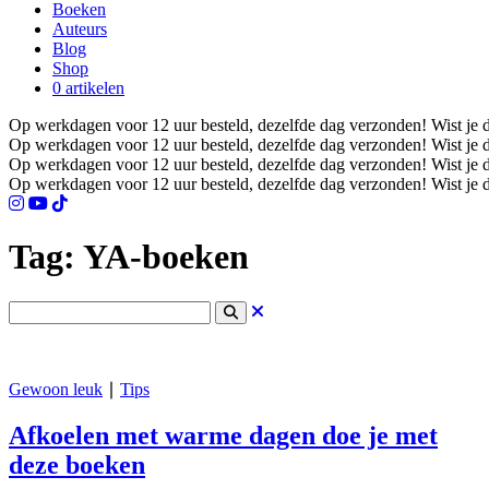
Boeken
Auteurs
Blog
Shop
0 artikelen
Op werkdagen voor 12 uur besteld, dezelfde dag verzonden!
Wist je 
Op werkdagen voor 12 uur besteld, dezelfde dag verzonden!
Wist je 
Op werkdagen voor 12 uur besteld, dezelfde dag verzonden!
Wist je 
Op werkdagen voor 12 uur besteld, dezelfde dag verzonden!
Wist je 
Tag:
YA-boeken
Gewoon leuk
∣
Tips
Afkoelen met warme dagen doe je met
deze boeken