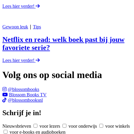
Lees hier verder!
Gewoon leuk
∣
Tips
Netflix en read: welk boek past bij jouw
favoriete serie?
Lees hier verder!
Volg ons op social media
@blossombooks
Blossom Books TV
@blossombooksnl
Schrijf je in!
Nieuwsbrieven
voor lezers
voor onderwijs
voor winkels
voor e-books en audioboeken